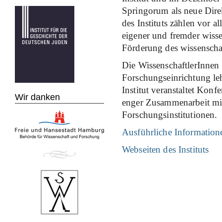
Springorum als neue Dire
des Instituts zählen vor 
eigener und fremder wisse
Förderung des wissenscha
Die WissenschaftlerInnen 
Forschungseinrichtung le
Institut veranstaltet Kon
Wir danken
enger Zusammenarbeit mit
Forschungsinstitutionen.
Ausführliche Informatione
Webseiten des Instituts