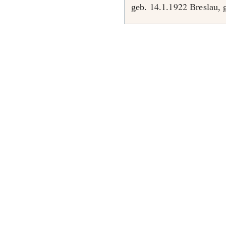
14
1
1922
geb.
.
.
Breslau, 