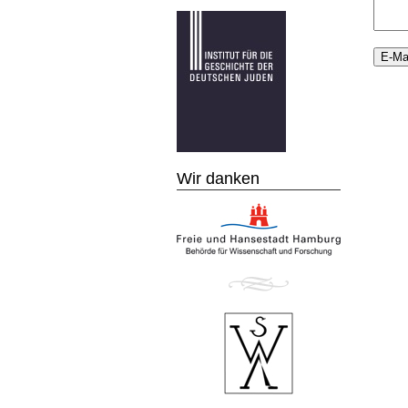
Wir danken