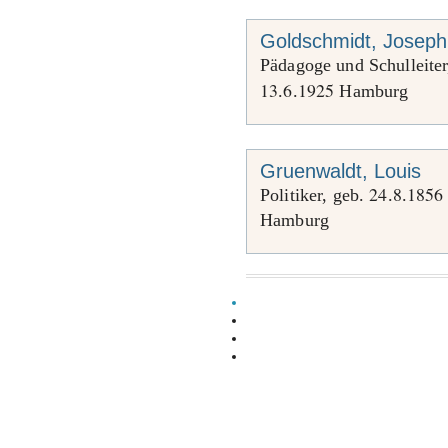
Goldschmidt, Joseph
Pädagoge und Schulleiter
13
6
1925
.
.
Hamburg
Gruenwaldt, Louis
24
8
1856
Politiker, geb.
.
.
Hamburg