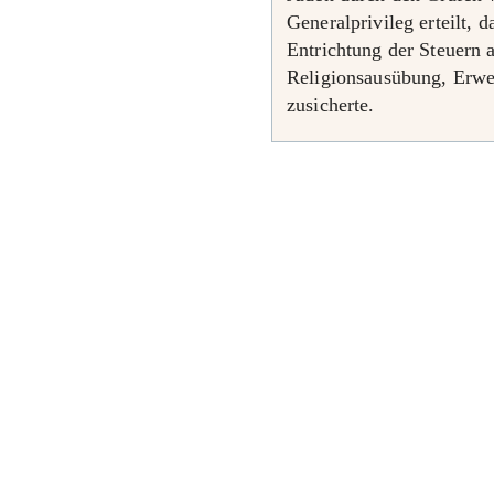
Generalprivileg erteilt, 
Entrichtung der Steuern a
Religionsausübung, Erwer
zusicherte.