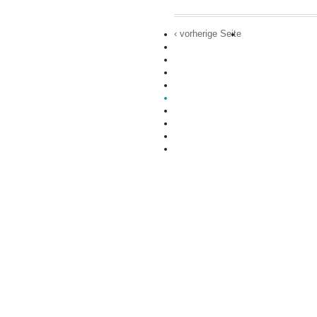
‹ vorherige Seite