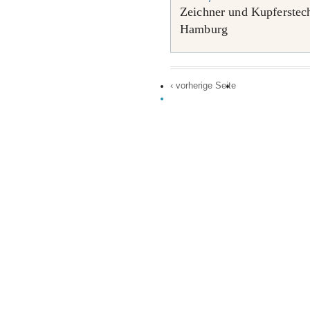
Zeichner und Kupferstec
Hamburg
‹ vorherige Seite