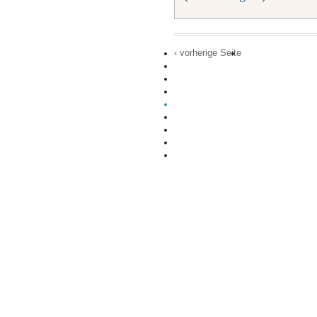
‹ vorherige Seite