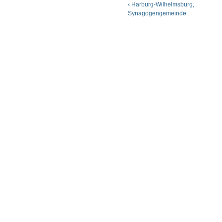
‹ Harburg-Wilhelmsburg,
Synagogengemeinde