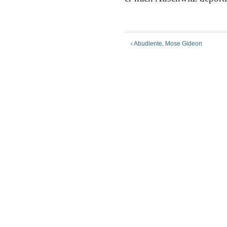
‹ Abudiente, Mose Gideon