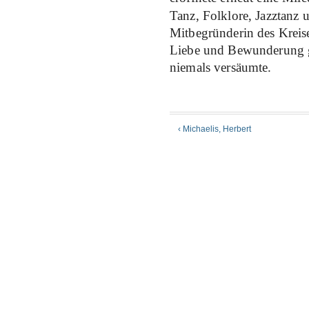
Tanz, Folklore, Jazztanz
Mitbegründerin des Kreis
Liebe und Bewunderung ga
niemals versäumte.
‹ Michaelis, Herbert