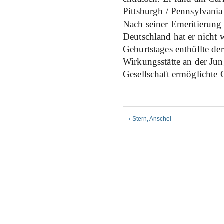
Pittsburgh / Pennsylvania
Nach seiner Emeritierun
Deutschland hat er nicht 
Geburtstages enthüllte de
Wirkungsstätte an der Jun
Gesellschaft ermöglichte 
‹ Stern, Anschel