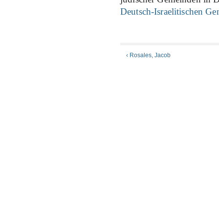
Deutsch-Israelitischen G
‹ Rosales, Jacob