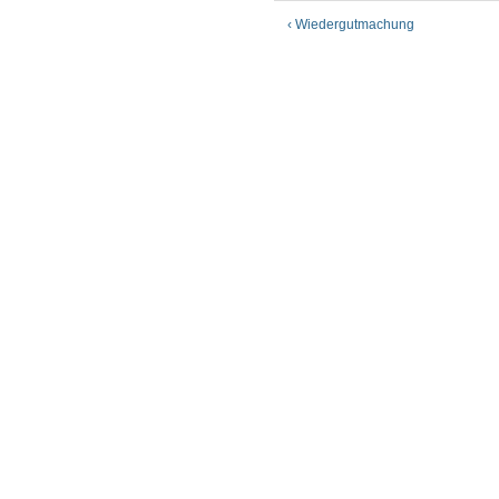
‹ Wiedergutmachung