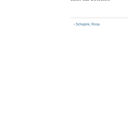
‹ Schapire, Rosa