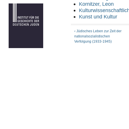
Kornitzer, Leon
Kulturwissenschaftlic
Kunst und Kultur
‹ Jüdisches Leben zur Zeit der
nationalsozialistischen
Verfolgung (1933-1945)