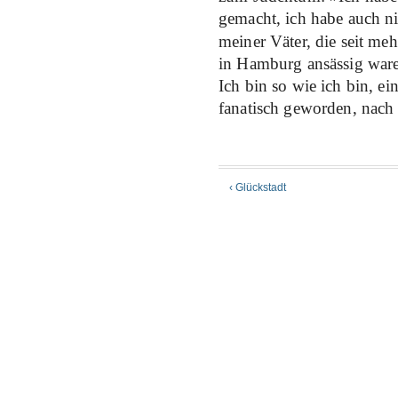
gemacht, ich habe auch 
meiner Väter, die seit meh
in Hamburg ansässig waren
Ich bin so wie ich bin, e
fanatisch geworden, nach
‹ Glückstadt