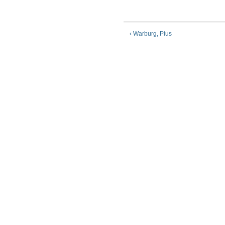
‹ Warburg, Pius